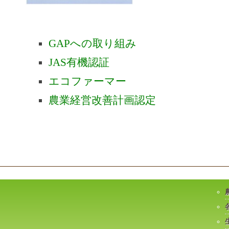
GAPへの取り組み
JAS有機認証
エコファーマー
農業経営改善計画認定