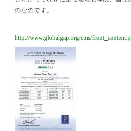
のなのです。
http://www.globalgap.org/cms/front_content.