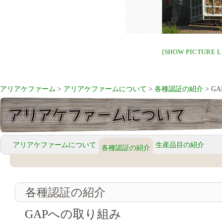
[SHOW PICTURE L
アリアケファーム
>
アリアケファームについて
>
各種認証の紹介
> G
アリアケファームについて
生産品目の紹介
各種認証の紹介
各種認証の紹介
GAPへの取り組み