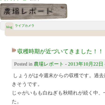
ライブカメラ
blog
収穫時期が近づいてきました！！
Posted in
農場レポート
-
2013年10月22日
しょうがは今週末からの収穫です。過去
きそうです。
じゃがいもも白ねぎも秋晴れが続く中、
た。