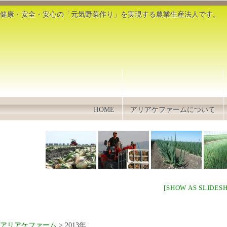
健康・安全・安心の「元気野菜作り」を実現する農業生産法人です。
HOME
アリアケファームについて
[SHOW AS SLIDES
アリアケファーム
> 2013年