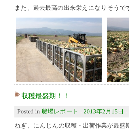
また、過去最高の出来栄えになりそうで
収穫最盛期！！
Posted in
農場レポート
-
2013年2月15日
-
ねぎ、にんじんの収穫・出荷作業が最盛