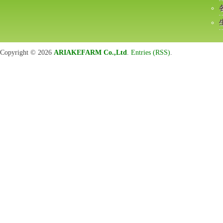
Copyright © 2026
ARIAKEFARM Co.,Ltd
.
Entries (RSS)
.